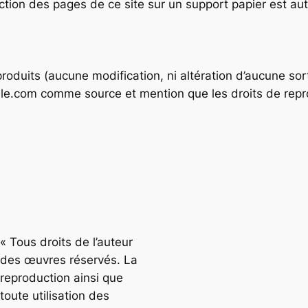
uction des pages de ce site sur un support papier est au
roduits (aucune modification, ni altération d’aucune sor
ille.com comme source et mention que les droits de repr
« Tous droits de l’auteur
des œuvres réservés. La
reproduction ainsi que
toute utilisation des