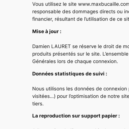
Vous utilisez le site www.maxbucaille.co
responsable des dommages directs ou ind
financier, résultant de l’utilisation de ce si
Mise à jour :
Damien LAURET se réserve le droit de modi
produits présentés sur le site. L’ensembl
Générales lors de chaque connexion.
Données statistiques de suivi :
Nous utilisons les données de connexion p
visitées…) pour l’optimisation de notre s
tiers.
La reproduction sur support papier :