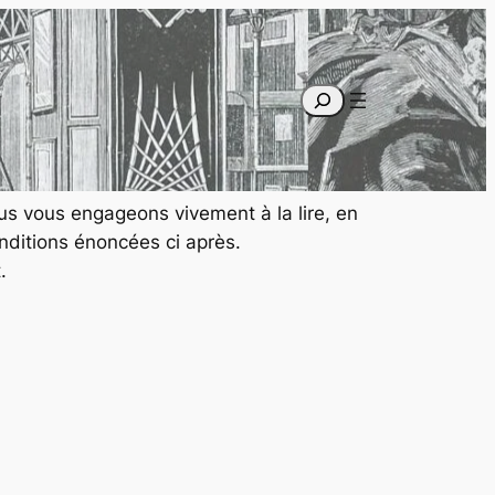
Recherche
us vous engageons vivement à la lire, en
nditions énoncées ci après.
.