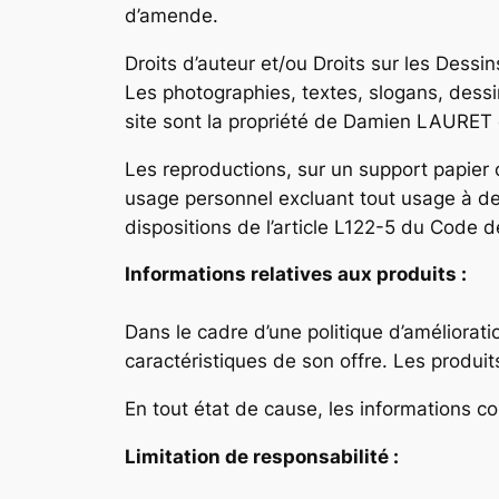
d’amende.
Droits d’auteur et/ou Droits sur les Dessi
Les photographies, textes, slogans, dess
site sont la propriété de Damien LAURET o
Les reproductions, sur un support papier o
usage personnel excluant tout usage à des
dispositions de l’article L122-5 du Code de
Informations relatives aux produits :
Dans le cadre d’une politique d’améliora
caractéristiques de son offre. Les produit
En tout état de cause, les informations co
Limitation de responsabilité :