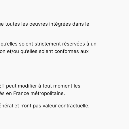
e toutes les oeuvres intégrées dans le
.
qu’elles soient strictement réservées à un
ion et/ou qu’elles soient conformes aux
ET peut modifier à tout moment les
ués en France métropolitaine.
néral et n’ont pas valeur contractuelle.