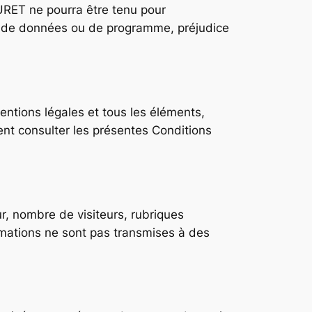
URET ne pourra être tenu pour
es de données ou de programme, préjudice
entions légales et tous les éléments,
ent consulter les présentes Conditions
r, nombre de visiteurs, rubriques
ormations ne sont pas transmises à des