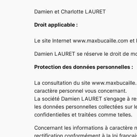
Damien et Charlotte LAURET
Droit applicable :
Le site Internet www.maxbucaille.com et l
Damien LAURET se réserve le droit de modi
Protection des données personnelles :
La consultation du site www.maxbucaille.c
caractère personnel vous concernant.
La société Damien LAURET s’engage à respe
les données personnelles collectées sur 
confidentielles et traitées comme telles.
Concernant les informations à caractère 
rectification conformément à la loi franç