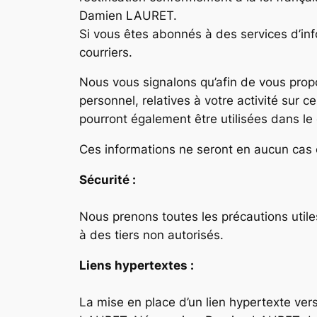
Damien LAURET.
Si vous êtes abonnés à des services d’inf
courriers.
Nous vous signalons qu’afin de vous propo
personnel, relatives à votre activité sur
pourront également être utilisées dans l
Ces informations ne seront en aucun cas
Sécurité :
Nous prenons toutes les précautions utile
à des tiers non autorisés.
Liens hypertextes :
La mise en place d’un lien hypertexte ver