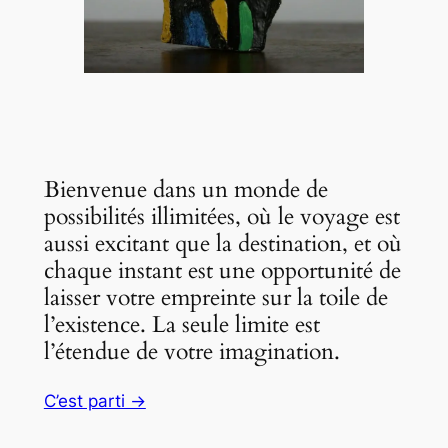
Bienvenue dans un monde de
possibilités illimitées, où le voyage est
aussi excitant que la destination, et où
chaque instant est une opportunité de
laisser votre empreinte sur la toile de
l’existence. La seule limite est
l’étendue de votre imagination.
C’est parti →