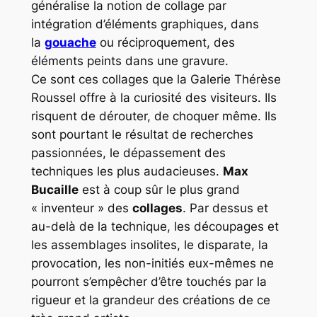
généralise la notion de collage par
intégration d’éléments graphiques, dans
la
gouache
ou réciproquement, des
éléments peints dans une gravure.
Ce sont ces collages que la Galerie Thérèse
Roussel offre à la curiosité des visiteurs. Ils
risquent de dérouter, de choquer même. Ils
sont pourtant le résultat de recherches
passionnées, le dépassement des
techniques les plus audacieuses.
Max
Bucaille
est à coup sûr le plus grand
« inventeur » des
collages
. Par dessus et
au-delà de la technique, les découpages et
les assemblages insolites, le disparate, la
provocation, les non-initiés eux-mêmes ne
pourront s’empêcher d’être touchés par la
rigueur et la grandeur des créations de ce