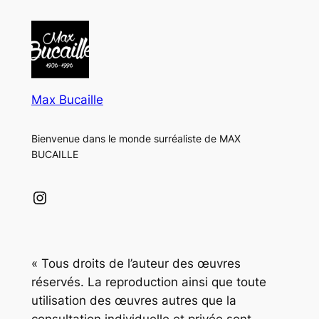
Max Bucaille
Bienvenue dans le monde surréaliste de MAX
BUCAILLE
Instagram
« Tous droits de l’auteur des œuvres
réservés. La reproduction ainsi que toute
utilisation des œuvres autres que la
consultation individuelle et privée sont