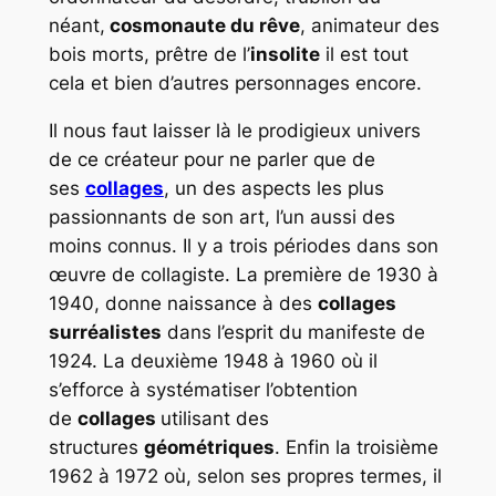
néant,
cosmonaute du rêve
, animateur des
bois morts, prêtre de l’
insolite
il est tout
cela et bien d’autres personnages encore.
Il nous faut laisser là le prodigieux univers
de ce créateur pour ne parler que de
ses
collages
, un des aspects les plus
passionnants de son art, l’un aussi des
moins connus. Il y a trois périodes dans son
œuvre de collagiste. La première de 1930 à
1940, donne naissance à des
collages
surréalistes
dans l’esprit du manifeste de
1924. La deuxième 1948 à 1960 où il
s’efforce à systématiser l’obtention
de
collages
utilisant des
structures
géométriques
. Enfin la troisième
1962 à 1972 où, selon ses propres termes, il