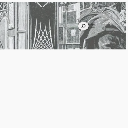
Recherche