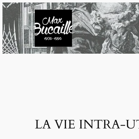
LA VIE INTRA-