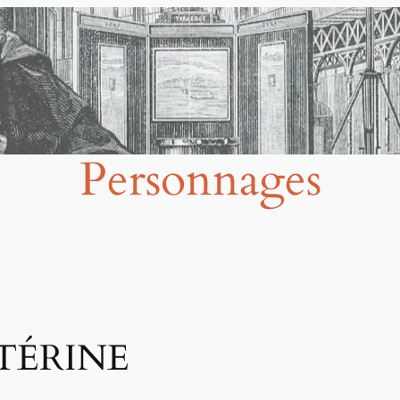
Personnages
UTÉRINE