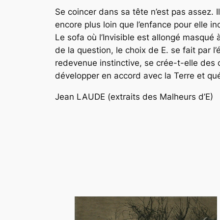
Se coincer dans sa tête n’est pas assez. Il
encore plus loin que l’enfance pour elle i
Le sofa où l’Invisible est allongé masqué à
de la question, le choix de E. se fait par l
redevenue instinctive, se crée-t-elle des
développer en accord avec la Terre et quér
Jean LAUDE (extraits des Malheurs d’E)