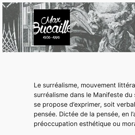
Le surréalisme, mouvement littéra
surréalisme dans le Manifeste du
se propose d’exprimer, soit verbal
pensée. Dictée de la pensée, en l
préoccupation esthétique ou mora