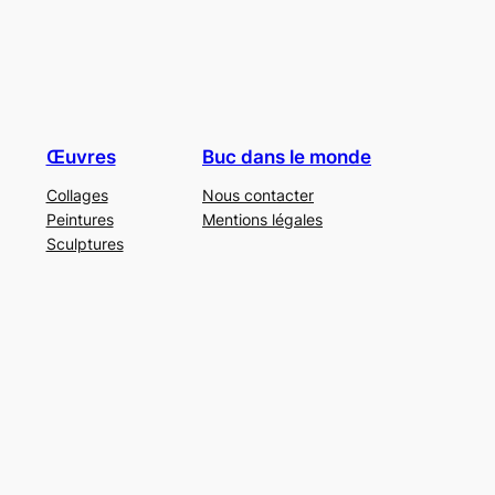
Œuvres
Buc dans le monde
Collages
Nous contacter
Peintures
Mentions légales
Sculptures