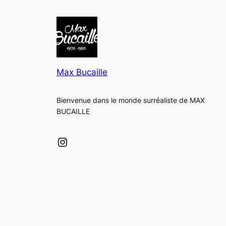
Max Bucaille
Bienvenue dans le monde surréaliste de MAX
BUCAILLE
Instagram