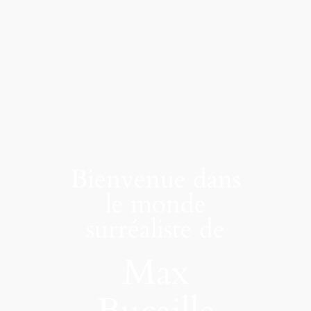
Bienvenue dans
le monde
surréaliste de
Max