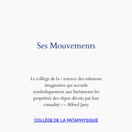
Ses Mouvements
Le collège de la « science des solutions
imaginaires qui accorde
symboliquement aux linéaments les
propriétés des objets décrits par leur
virtualité » – Alfred Jarry
COLLÈGE DE LA PATAPHYSIQUE