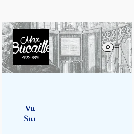
Recherche
Vu
Sur