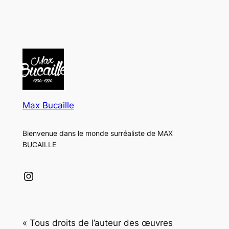
Max Bucaille
Bienvenue dans le monde surréaliste de MAX
BUCAILLE
Instagram
« Tous droits de l’auteur des œuvres