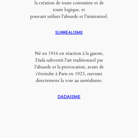
la création de toute contrainte et de
toute logique, et
pouvant utiliser l’absurde et l’irrationnel.
SURRÉALISME
Né en 1916 en réaction à la guerre,
Dada subvertit l’art traditionnel par
l’absurde et la provocation, avant de
s’éteindre à Paris en 1923, ouvrant
directement la voie au surréalisme.
DADAISME