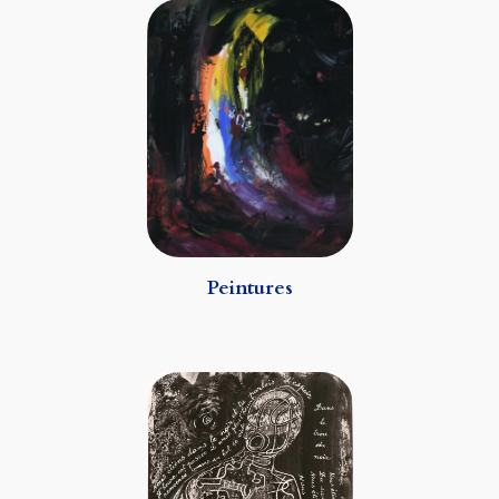
Peintures