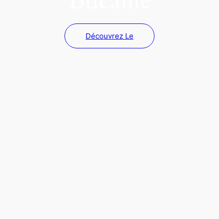
Bucaille
Découvrez Le