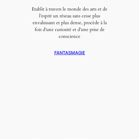
Etablit à travers le monde des arts et de
l’esprit un réseau sans cesse plus
envahissant et plus dense, procède à la
fois d’une curiosité et d’une prise de
conscience
FANTASMAGIE