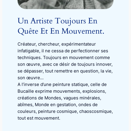
Un Artiste Toujours En
Quête Et En Mouvement.
Créateur, chercheur, expérimentateur
infatigable, il ne cessa de perfectionner ses
techniques. Toujours en mouvement comme
son œuvre, avec ce désir de toujours innover,
se dépasser, tout remettre en question, la vie,
son œuvre…
A l’inverse d’une peinture statique, celle de
Bucaille exprime mouvements, explosions,
créations de Mondes, vagues minérales,
abîmes, Monde en gestation, ondes de
couleurs, peinture cosmique, chaoscosmique,
tout est mouvement.