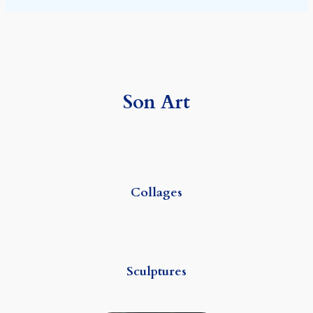
Son Art
Collages
Sculptures