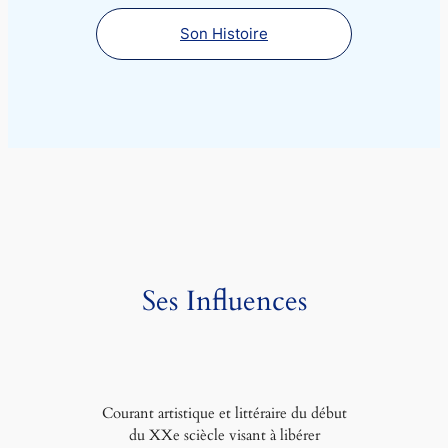
Son Histoire
Ses Influences
Courant artistique et littéraire du début
du XXe sciècle visant à libérer