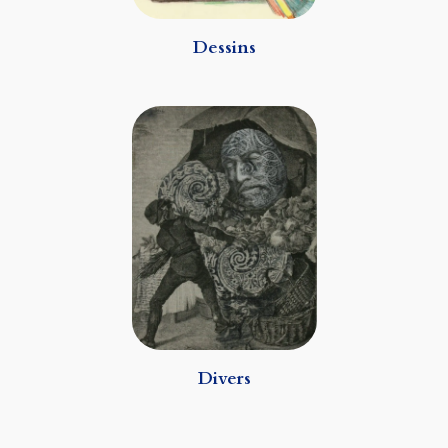
Dessins
Divers